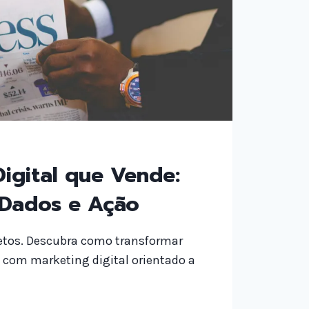
igital que Vende:
 Dados e Ação
etos. Descubra como transformar
com marketing digital orientado a