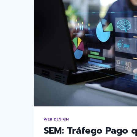
WEB DESIGN
SEM: Tráfego Pago 