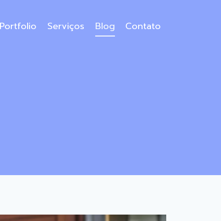
Portfolio
Serviços
Blog
Contato