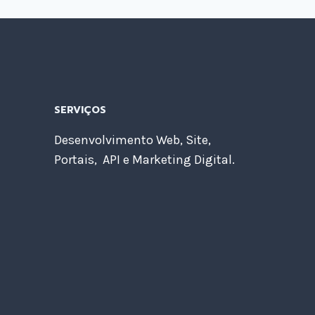
SERVIÇOS
Desenvolvimento Web, Site,
Portais, API e Marketing Digital.