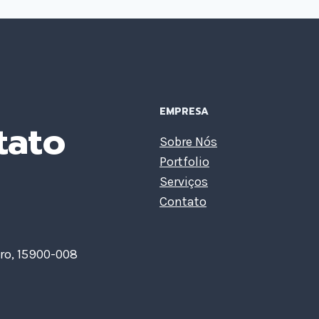
EMPRESA
tato
Sobre Nós
Portfolio
Serviços
Contato
ro, 15900-008