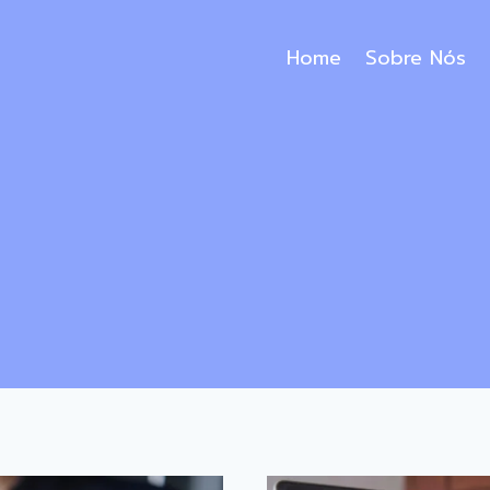
Home
Sobre Nós