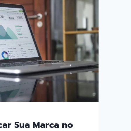
ar Sua Marca no